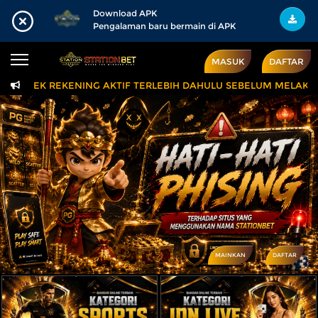
Beranda
Download APK
Pengalaman baru bermain di APK
Sports
BARU
PROMO
MASUK
DAFTAR
Live Casino
BARU
AP CEK REKENING AKTIF TERLEBIH DAHULU SEBELUM MELAKUKAN 
STATIONBET: Situs Slot Onlin
IDNPoker
BARU
Slots
PROMO
IDNLIVE
BARU
Stream N Spin
Arcade
PROMO
Table Games
MAINKAN
DAFTAR
Lottery
BARU
PROMO
IDNRaffle