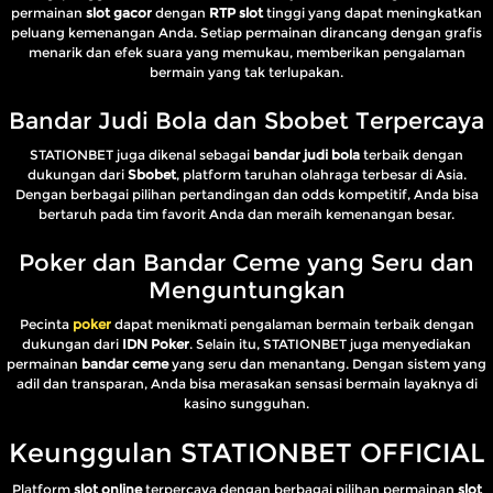
permainan
slot gacor
dengan
RTP slot
tinggi yang dapat meningkatkan
peluang kemenangan Anda. Setiap permainan dirancang dengan grafis
menarik dan efek suara yang memukau, memberikan pengalaman
bermain yang tak terlupakan.
Bandar Judi Bola dan Sbobet Terpercaya
STATIONBET
juga dikenal sebagai
bandar judi bola
terbaik dengan
dukungan dari
Sbobet
, platform taruhan olahraga terbesar di Asia.
Dengan berbagai pilihan pertandingan dan odds kompetitif, Anda bisa
bertaruh pada tim favorit Anda dan meraih kemenangan besar.
Poker dan Bandar Ceme yang Seru dan
Menguntungkan
Pecinta
poker
dapat menikmati pengalaman bermain terbaik dengan
dukungan dari
IDN Poker
. Selain itu,
STATIONBET
juga menyediakan
permainan
bandar ceme
yang seru dan menantang. Dengan sistem yang
adil dan transparan, Anda bisa merasakan sensasi bermain layaknya di
kasino sungguhan.
Keunggulan STATIONBET OFFICIAL
Platform
slot online
terpercaya dengan berbagai pilihan permainan
slot