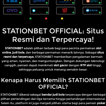
STATIONBET OFFICIAL: Situs
Resmi dan Terpercaya!
STATIONBET
adalah pilihan terbaik bagi para pecinta permainan
slot
online
,
judi bola
, dan berbagai permainan menarik lainnya. Sebagai
situs
resmi dan terpercaya
, STATIONBET memberikan pengalaman bermain
yang aman, nyaman, dan menguntungkan. Dengan dukungan teknologi
canggih, pemain dapat menikmati
slot gacor
dengan
RTP slot
tinggi,
sehingga peluang untuk menang semakin besar.
Kenapa Harus Memilih STATIONBET
OFFICIAL?
STATIONBET dikenal sebagai
bandar judi bola
terpercaya dengan berbagai
pilihan pertandingan dari liga ternama hingga pertandingan internasional.
Selain itu, platform ini juga menjadi pilihan utama bagi para pemain
poker