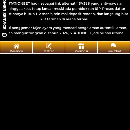
STATIONBET hadir sebagai link alternatif SV388 yang anti-nawala,
sehingga akses tetap lancar meski ada pemblokiran ISP. Proses daftar
cepat hanya butuh 1-2 menit, minimal deposit rendah, dan langsung bisa
ikut taruhan di arena terbaru.
Bagi penggemar tajen ayam yang mencari pengalaman autentik, aman,
dan menguntungkan di tahun 2026, STATIONBET jadi pilihan utama.
Permainan Slot Gacor dengan RTP Tinggi
Beranda
Daftar
Promosi
Live Chat
Bagi penggemar
slot
, STATIONBET menyediakan berbagai macam
permainan
slot gacor
dengan
RTP slot
tinggi yang dapat meningkatkan
peluang kemenangan Anda. Setiap permainan dirancang dengan grafis
menarik dan efek suara yang memukau, memberikan pengalaman
bermain yang tak terlupakan.
Bandar Judi Bola dan Sbobet Terpercaya
STATIONBET
juga dikenal sebagai
bandar judi bola
terbaik dengan
dukungan dari
Sbobet
, platform taruhan olahraga terbesar di Asia.
Dengan berbagai pilihan pertandingan dan odds kompetitif, Anda bisa
bertaruh pada tim favorit Anda dan meraih kemenangan besar.
Poker dan Bandar Ceme yang Seru dan