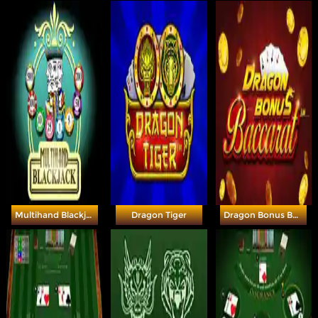
Referral
Promosi
Hubungi Kami
Live Chat
Pengaduan Customer
Pilih Bahasa:
Multihand Blackjack
Dragon Tiger
Dragon Bonus Baccarat
MASUK
DAFTAR
&copy; STATIONBET: Link Login Dan Link Daftar
Terbaru 2026. Hak Cipta Dilindungi.