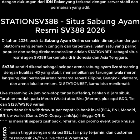
dengan dukungan dari
IDN Poker
yang terkenal dengan server stabil dan
permainan yang adil.
STATIONSV388 - Situs Sabung Ayam
Resmi SV388 2026
Di tahun 2026, pecinta
Sabung Ayam Online
semakin dimanjakan dengan
platform yang semakin canggih dan terpercaya. Salah satu yang paling
populer dan sering direkomendasikan adalah STATIONBET, sebagai situs
resmi agen SV388 terkemuka di Indonesia dan Asia Tenggara.
SV388
sendiri dikenal sebagai pelopor arena sabung ayam live streaming
dengan kualitas HD yang stabil, menampilkan pertarungan wala meron
langsung dari berbagai arena ternama seperti Filipina, Bangkok, Vietnam,
dan arena lokal premium. Di STATIONBET, kamu bisa menikmati:
Live streaming 24 jam non-stop tanpa buffering, bahkan di jam sibuk.
Taruhan mudah pada Merah (Wala) atau Biru (Meron), plus opsi BDD, Tie,
dan S128/WS168 varian.
Sistem deposit & withdraw super cepat via bank lokal (BCA, BNI, Mandiri,
BRI), e-wallet (Dana, OVO, Gopay, LinkAja), hingga QRIS.
Bonus menarik seperti cashback, referral, dan promo event petir khusus
2026.
Keamanan tinggi dengan enkripsi SSL, fair play terjamin, dan customer
service responsif 24/7 via live chat & WhatsApp.